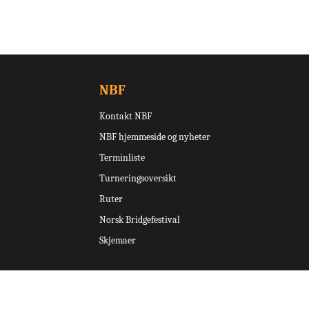
NBF
Kontakt NBF
NBF hjemmeside og nyheter
Terminliste
Turneringsoversikt
Ruter
Norsk Bridgefestival
Skjemaer