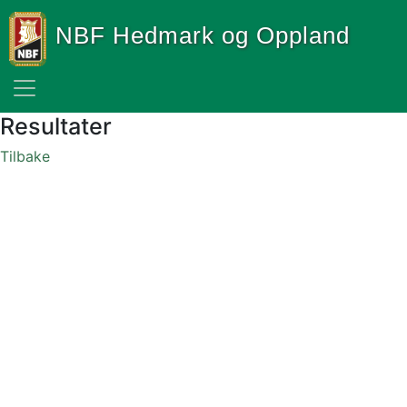
NBF Hedmark og Oppland
Resultater
Tilbake