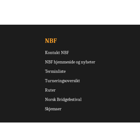
NBF
Kontakt NBF
NBF hjemmeside og nyheter
Terminliste
Turneringsoversikt
Ruter
Norsk Bridgefestival
Skjemaer