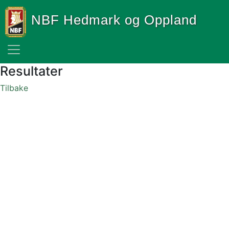
NBF Hedmark og Oppland
Resultater
Tilbake