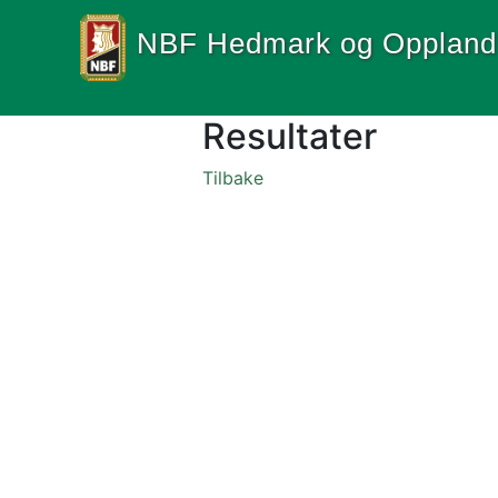
NBF Hedmark og Oppland
Resultater
Tilbake