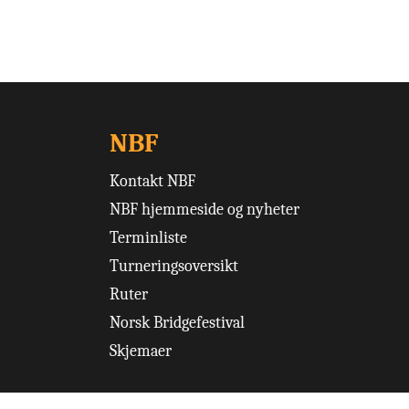
NBF
Kontakt NBF
NBF hjemmeside og nyheter
Terminliste
Turneringsoversikt
Ruter
Norsk Bridgefestival
Skjemaer