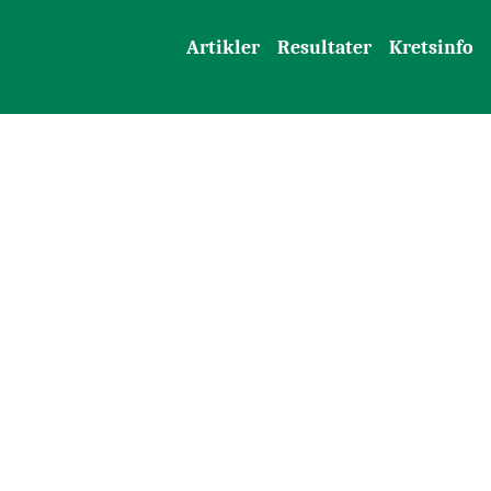
Artikler
Resultater
Kretsinfo