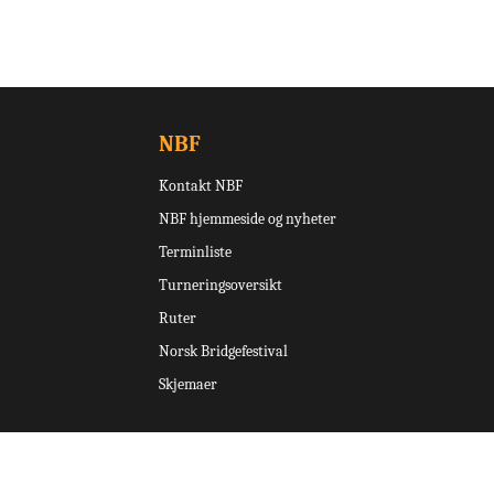
NBF
Kontakt NBF
NBF hjemmeside og nyheter
Terminliste
Turneringsoversikt
Ruter
Norsk Bridgefestival
Skjemaer