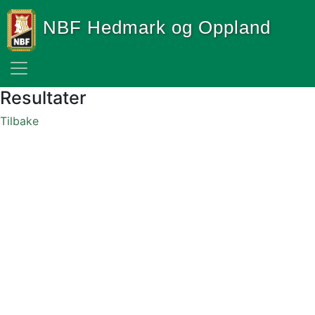
NBF Hedmark og Oppland
Resultater
Tilbake