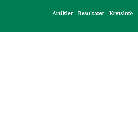
Artikler
Resultater
Kretsinfo