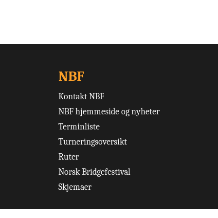
NBF
Kontakt NBF
NBF hjemmeside og nyheter
Terminliste
Turneringsoversikt
Ruter
Norsk Bridgefestival
Skjemaer