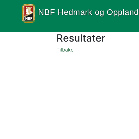
NBF Hedmark og Oppland
Resultater
Tilbake