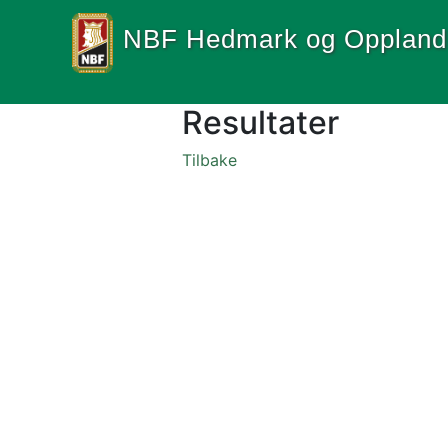
NBF Hedmark og Oppland
Resultater
Tilbake