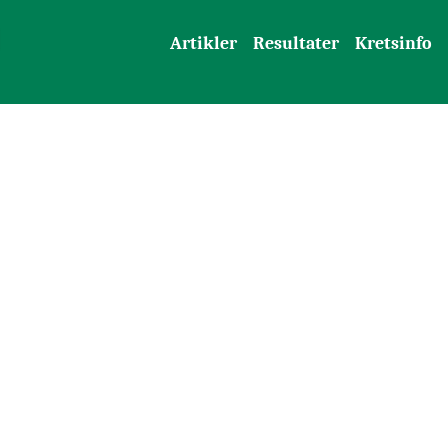
Artikler
Resultater
Kretsinfo