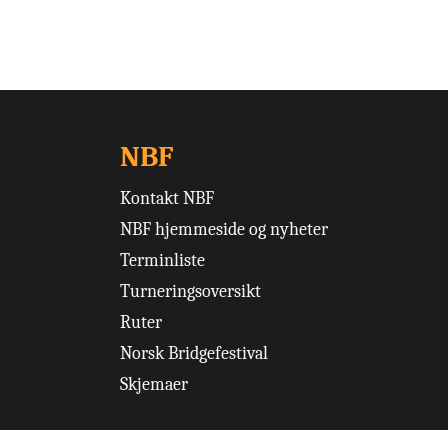
NBF
Kontakt NBF
NBF hjemmeside og nyheter
Terminliste
Turneringsoversikt
Ruter
Norsk Bridgefestival
Skjemaer