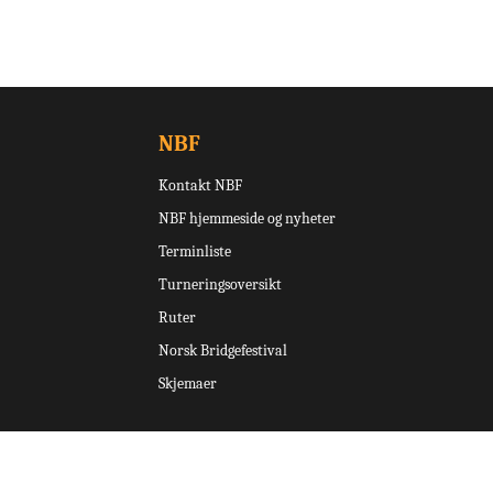
NBF
Kontakt NBF
NBF hjemmeside og nyheter
Terminliste
Turneringsoversikt
Ruter
Norsk Bridgefestival
Skjemaer