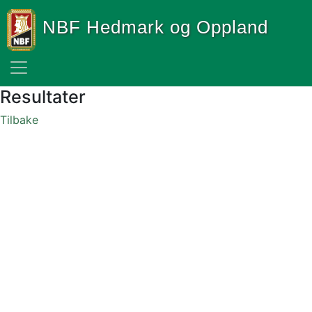
NBF Hedmark og Oppland
Resultater
Tilbake