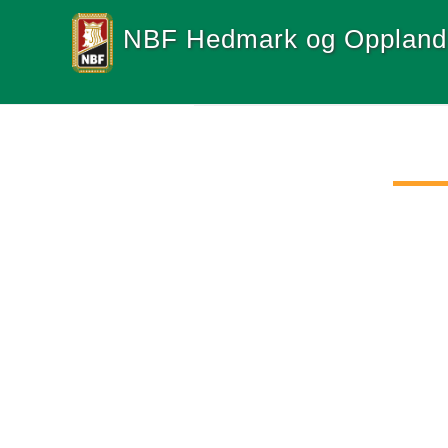
NBF Hedmark og Oppland