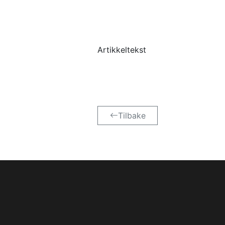
Artikkeltekst
Tilbake