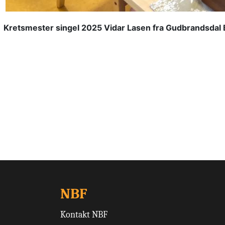
Kretsmester singel 2025 Vidar Lasen fra Gudbrandsdal
NBF
Kontakt NBF