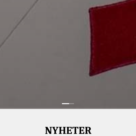
NYHETER