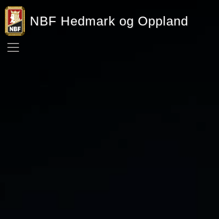
NBF Hedmark og Oppland